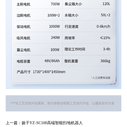
上一篇：扬子YZ-SC100高端智能扫地机器人