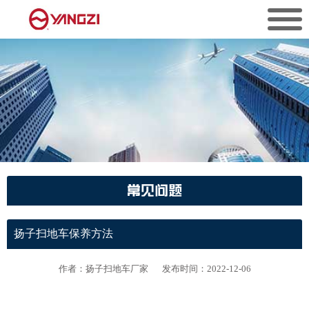
常见问题
扬子扫地车保养方法
作者：扬子扫地车厂家
发布时间：2022-12-06