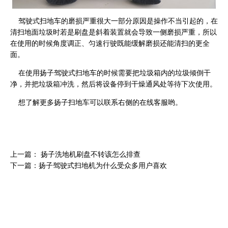
驾驶式扫地车的磨损严重很大一部分原因是操作不当引起的，在
清扫地面垃圾时若是刷盘是斜着装置就会导致一侧磨损严重，所以
在使用的时候角度调正、匀速行驶既能缓解磨损还能清扫的更全
面。
在使用扬子驾驶式扫地车的时候需要把垃圾箱内的垃圾倾倒干
净，并把垃圾箱冲洗，然后将设备停到干燥通风处等待下次使用。
想了解更多扬子扫地车可以联系右侧的在线客服哟。
上一篇： 扬子洗地机刷盘不转该怎么排查
下一篇：扬子驾驶式扫地机为什么受众多用户喜欢