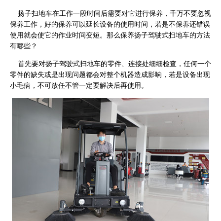
扬子扫地车
在工作一段时间后需要对它进行保养，千万不要忽视
保养工作，好的保养可以延长设备的使用时间，若是不保养还错误
使用就会使它的作业时间变短。那么保养扬子驾驶式扫地车的方法
有哪些？
首先要对扬子驾驶式扫地车的零件、连接处细细检查，任何一个
零件的缺失或是出现问题都会对整个机器造成影响，若是设备出现
小毛病，不可放任不管一定要解决后再使用。