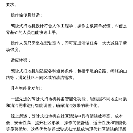
要求。
操作简便且舒适：
驾驶式扫地机设计符合人体工程学，操作面板简单易懂，即使是
零基础的人员也能快速上手。
操作人员只需坐在驾驶室内，即可完成清洁任务，大大减轻了劳
动强度。
适应性强：
驾驶式扫地机能适应各种道路条件，包括平坦的公路、崎岖的山
路等，满足社区不同区域的清洁需求。
具有智能化功能：
一些先进的驾驶式扫地机具备智能化功能，能根据不同地面材质
和清洁需求进行智能调整，确保清洁效果的最佳化。
综上所述，驾驶式扫地机在社区清洁中具有清洁效率高、成本
低、安全性高、提升社区形象、操作简便舒适、适应性强和智能化
等显著优势。这些优势使得驾驶式扫地机成为现代社区清洁的理想