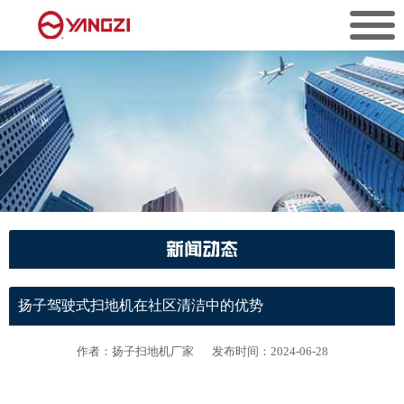
新闻动态
扬子驾驶式扫地机在社区清洁中的优势
作者：扬子扫地机厂家
发布时间：2024-06-28