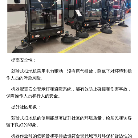
提高安全性：
驾驶式扫地机采用电力驱动，没有尾气排放，降低了对环境和操
作人员的污染风险。
机器配置安全警示灯和避障系统，能有效防止碰撞和伤害事故，
保障操作人员和行人的安全。
提升社区形象：
驾驶式扫地机的使用能显著提升社区的环境质量，给居民和访客
留下良好的印象。
机器作业时的低噪音和零排放也符合现代城市对环保和舒适性的