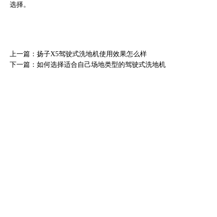
选择。
上一篇：扬子X5驾驶式洗地机使用效果怎么样
下一篇：如何选择适合自己场地类型的驾驶式洗地机