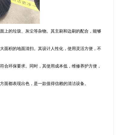
面上的垃圾、灰尘等杂物。其主刷和边刷的配合，能够
大面积的地面清扫。其设计人性化，使用灵活方便，不
符合环保要求。同时，其使用成本低，维修养护方便，
方面都表现出色，是一款值得信赖的清洁设备。