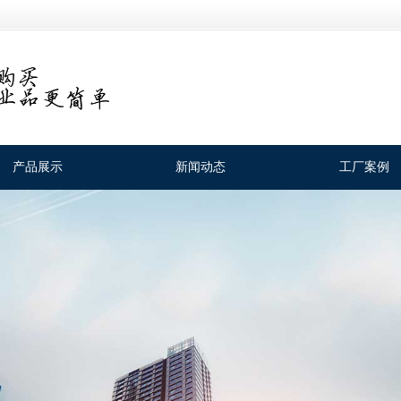
产品展示
新闻动态
工厂案例