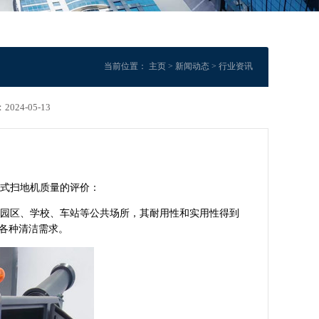
当前位置：
主页
>
新闻动态
>
行业资讯
024-05-13
式扫地机质量的评价：
园区、学校、车站等公共场所，其耐用性和实用性得到
各种清洁需求。