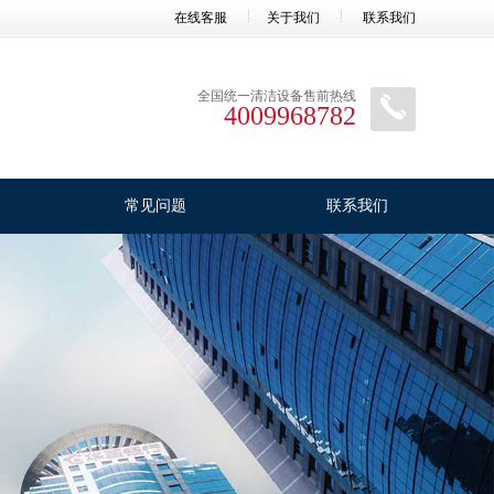
在线客服
关于我们
联系我们
全国统一清洁设备售前热线
4009968782
常见问题
联系我们