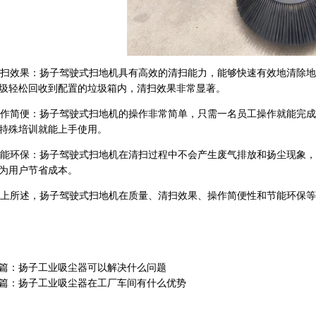
效果：扬子驾驶式扫地机具有高效的清扫能力，能够快速有效地清除地
圾轻松回收到配置的垃圾箱内，清扫效果非常显著。
简便：扬子驾驶式扫地机的操作非常简单，只需一名员工操作就能完成
特殊培训就能上手使用。
环保：扬子驾驶式扫地机在清扫过程中不会产生废气排放和扬尘现象，
为用户节省成本。
所述，扬子驾驶式扫地机在质量、清扫效果、操作简便性和节能环保等
篇：扬子工业吸尘器可以解决什么问题
篇：扬子工业吸尘器在工厂车间有什么优势