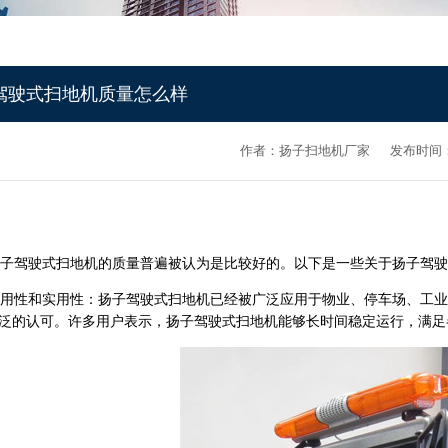
驾驶式扫地机质量怎么样
作者：扬子扫地机厂家
发布时间：2
子驾驶式扫地机
的质量普遍被认为是比较好的。以下是一些关于扬子驾驶
性和实用性：扬子驾驶式扫地机已经被广泛应用于物业、停车场、工业
泛的认可。许多用户表示，扬子驾驶式扫地机能够长时间稳定运行，满足