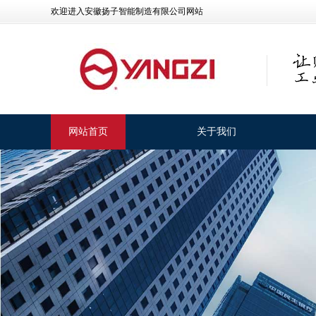
欢迎进入安徽扬子智能制造有限公司网站
网站首页
关于我们