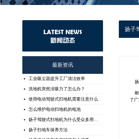
扬子
LATEST NEWS
新闻动态
最新资讯
工业吸尘器提升工厂清洁效率
扬
洗地机突然没吸力了怎么办？
耐用
使用电动驾驶式扫地机需要注意什么
了广
怎么维护电动扫地机的电池
扬子驾驶式扫地机为什么受众多用户喜欢
扬子扫地车保养方法