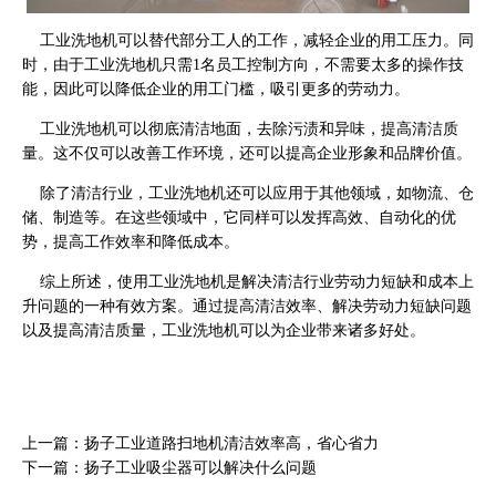
工业洗地机可以替代部分工人的工作，减轻企业的用工压力。同
时，由于工业洗地机只需1名员工控制方向，不需要太多的操作技
能，因此可以降低企业的用工门槛，吸引更多的劳动力。
工业洗地机可以彻底清洁地面，去除污渍和异味，提高清洁质
量。这不仅可以改善工作环境，还可以提高企业形象和品牌价值。
除了清洁行业，工业洗地机还可以应用于其他领域，如物流、仓
储、制造等。在这些领域中，它同样可以发挥高效、自动化的优
势，提高工作效率和降低成本。
综上所述，使用工业洗地机是解决清洁行业劳动力短缺和成本上
升问题的一种有效方案。通过提高清洁效率、解决劳动力短缺问题
以及提高清洁质量，工业洗地机可以为企业带来诸多好处。
上一篇：扬子工业道路扫地机清洁效率高，省心省力
下一篇：扬子工业吸尘器可以解决什么问题